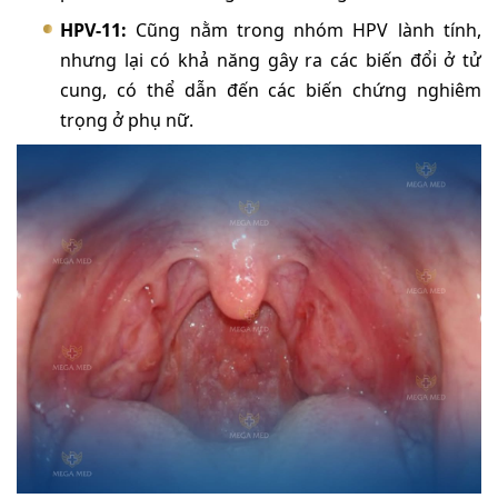
HPV-11:
Cũng nằm trong nhóm HPV lành tính,
nhưng lại có khả năng gây ra các biến đổi ở tử
cung, có thể dẫn đến các biến chứng nghiêm
trọng ở phụ nữ.