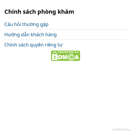
Chính sách phòng khám
Câu hỏi thường gặp
Hướng dẫn khách hàng
Chính sách quyền riêng tư