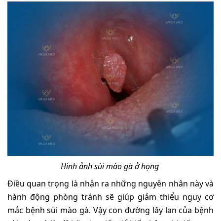
Hình ảnh sùi mào gà ở họng
Điều quan trọng là nhận ra những nguyên nhân này và
hành động phòng tránh sẽ giúp giảm thiểu nguy cơ
mắc bệnh sùi mào gà. Vậy con đường lây lan của bệnh