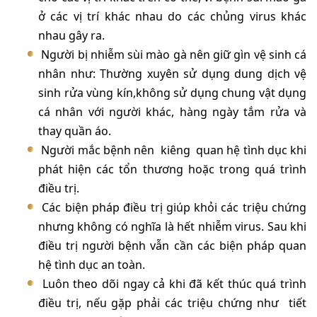
ở các vị trí khác nhau do các chủng virus khác
nhau gây ra.
Người bị nhiễm sùi mào gà nên giữ gìn vệ sinh cá
nhân như: Thường xuyên sử dụng dung dịch vệ
sinh rửa vùng kín,không sử dụng chung vật dụng
cá nhân với người khác, hàng ngày tắm rửa và
thay quần áo.
Người mắc bệnh nên kiêng quan hệ tình dục khi
phát hiện các tổn thương hoặc trong quá trình
điều trị.
Các biện pháp điều trị giúp khỏi các triệu chứng
nhưng không có nghĩa là hết nhiễm virus. Sau khi
điều trị người bệnh vẫn cần các biện pháp quan
hệ tình dục an toàn.
Luôn theo dõi ngay cả khi đã kết thúc quá trình
điều trị, nếu gặp phải các triệu chứng như tiết