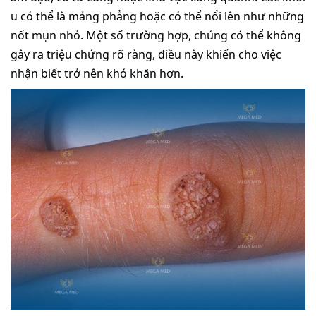
u có thể là mảng phẳng hoặc có thể nổi lên như những
nốt mụn nhỏ. Một số trường hợp, chúng có thể không
gây ra triệu chứng rõ ràng, điều này khiến cho việc
nhận biết trở nên khó khăn hơn.