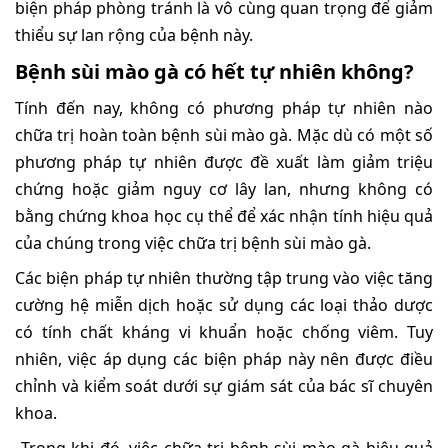
biện pháp phòng tránh là vô cùng quan trọng để giảm
thiểu sự lan rộng của bệnh này.
Bệnh sùi mào gà có hết tự nhiên không?
Tính đến nay, không có phương pháp tự nhiên nào
chữa trị hoàn toàn bệnh sùi mào gà. Mặc dù có một số
phương pháp tự nhiên được đề xuất làm giảm triệu
chứng hoặc giảm nguy cơ lây lan, nhưng không có
bằng chứng khoa học cụ thể để xác nhận tính hiệu quả
của chúng trong việc chữa trị bệnh sùi mào gà.
Các biện pháp tự nhiên thường tập trung vào việc tăng
cường hệ miễn dịch hoặc sử dụng các loại thảo dược
có tính chất kháng vi khuẩn hoặc chống viêm. Tuy
nhiên, việc áp dụng các biện pháp này nên được điều
chỉnh và kiểm soát dưới sự giám sát của bác sĩ chuyên
khoa.