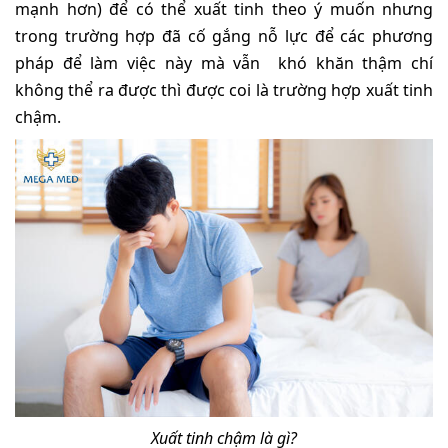
mạnh hơn) để có thể xuất tinh theo ý muốn nhưng
trong trường hợp đã cố gắng nỗ lực để các phương
pháp để làm việc này mà vẫn khó khăn thậm chí
không thể ra được thì được coi là trường hợp xuất tinh
chậm.
Xuất tinh chậm là gì?