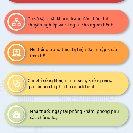
Cơ sở vật chất khang trang đảm bảo tính
chuyên nghiệp và riêng tư cho người bệnh.
Hệ thống trang thiết bị hiện đại, nhập khẩu
toàn bộ
Chi phí công khai, minh bạch, không nâng
giá, tối ưu chi phí cho người bệnh.
Nhà thuốc ngay tại phòng khám, phong phú
các chủng loại