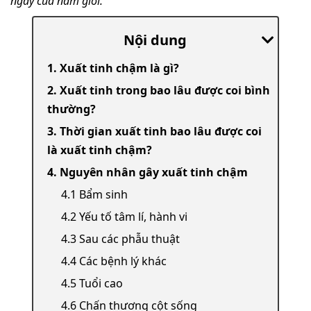
ngày của nam giới.
Nội dung
1. Xuất tinh chậm là gì?
2. Xuất tinh trong bao lâu được coi bình
thường?
3. Thời gian xuất tinh bao lâu được coi
là xuất tinh chậm?
4. Nguyên nhân gây xuất tinh chậm
4.1 Bẩm sinh
4.2 Yếu tố tâm lí, hành vi
4.3 Sau các phẫu thuật
4.4 Các bệnh lý khác
4.5 Tuổi cao
4.6 Chấn thương cột sống