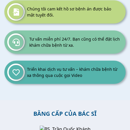
Chúng tôi cam kết hồ sơ bệnh án được bảo
mật tuyệt đối.
Tư vấn miễn phí 24/7. Bạn cũng có thể đặt lịch
khám chữa bệnh từ xa.
Triển khai dịch vụ tư vấn – khám chữa bệnh từ
xa thông qua cuộc gọi Video
BẰNG CẤP CỦA BÁC SĨ