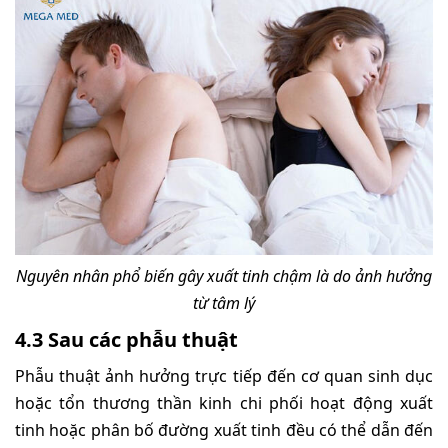
Nguyên nhân phổ biến gây xuất tinh chậm là do ảnh hưởng
từ tâm lý
4.3 Sau các phẫu thuật
Phẫu thuật ảnh hưởng trực tiếp đến cơ quan sinh dục
hoặc tổn thương thần kinh chi phối hoạt động xuất
tinh hoặc phân bố đường xuất tinh đều có thể dẫn đến