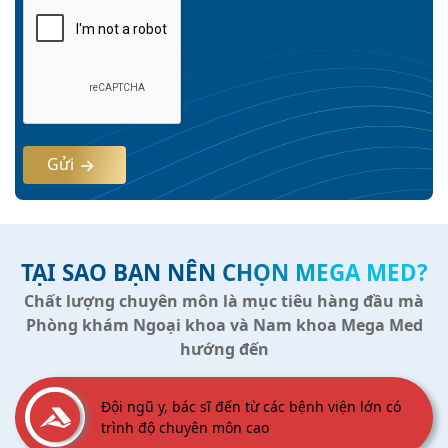
Gửi
TẠI SAO BẠN NÊN CHỌN MEGA MED?
Chất lượng chuyên môn là mục tiêu hàng đầu mà
Phòng khám Ngoại khoa và Nam khoa Mega Med
hướng đến
Đội ngũ y, bác sĩ đến từ các bệnh viện lớn có
trình độ chuyên môn cao