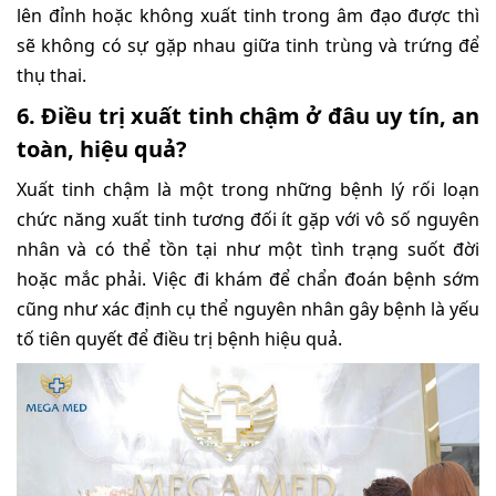
lên đỉnh hoặc không xuất tinh trong âm đạo được thì
sẽ không có sự gặp nhau giữa tinh trùng và trứng để
thụ thai.
6. Điều trị xuất tinh chậm ở đâu uy tín, an
toàn, hiệu quả?
Xuất tinh chậm là một trong những bệnh lý rối loạn
chức năng xuất tinh tương đối ít gặp với vô số nguyên
nhân và có thể tồn tại như một tình trạng suốt đời
hoặc mắc phải. Việc đi khám để chẩn đoán bệnh sớm
cũng như xác định cụ thể nguyên nhân gây bệnh là yếu
tố tiên quyết để điều trị bệnh hiệu quả.