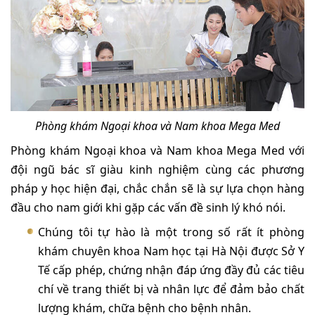
Phòng khám Ngoại khoa và Nam khoa Mega Med
Phòng khám Ngoại khoa và Nam khoa Mega Med với
đội ngũ bác sĩ giàu kinh nghiệm cùng các phương
pháp y học hiện đại, chắc chắn sẽ là sự lựa chọn hàng
đầu cho nam giới khi gặp các vấn đề sinh lý khó nói.
Chúng tôi tự hào là một trong số rất ít phòng
khám chuyên khoa Nam học tại Hà Nội được Sở Y
Tế cấp phép, chứng nhận đáp ứng đầy đủ các tiêu
chí về trang thiết bị và nhân lực để đảm bảo chất
lượng khám, chữa bệnh cho bệnh nhân.