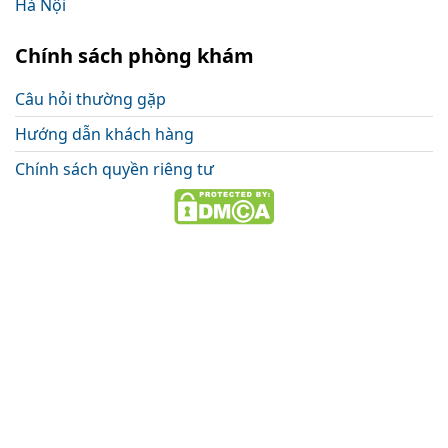
Chính sách phòng khám
Câu hỏi thường gặp
Hướng dẫn khách hàng
Chính sách quyền riêng tư