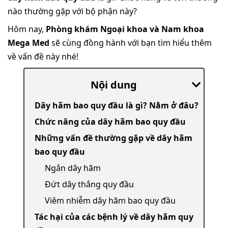
nào thường gặp với bộ phận này?
Hôm nay,
Phòng khám Ngoại khoa và Nam khoa
Mega Med
sẽ cùng đồng hành với bạn tìm hiểu thêm
về vấn đề này nhé!
Nội dung
Dây hãm bao quy đầu là gì? Nằm ở đâu?
Chức năng của dây hãm bao quy đầu
Những vấn đề thường gặp về dây hãm
bao quy đầu
Ngắn dây hãm
Đứt dây thắng quy đầu
Viêm nhiễm dây hãm bao quy đầu
Tác hại của các bệnh lý về dây hãm quy