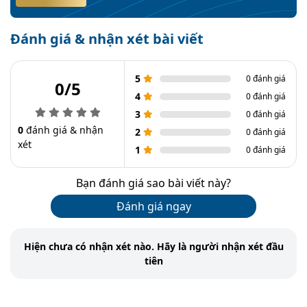
Đánh giá & nhận xét bài viết
5
0 đánh giá
0/5
4
0 đánh giá
3
0 đánh giá
0
đánh giá & nhận
2
0 đánh giá
xét
1
0 đánh giá
Bạn đánh giá sao bài viết này?
Đánh giá ngay
Hiện chưa có nhận xét nào. Hãy là người nhận xét đầu
tiên