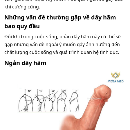
khi cương cứng.
Những vấn đề thường gặp về dây hãm
bao quy đầu
Đôi khi trong cuộc sống, phần dây hãm này có thể sẽ
gặp những vấn đề ngoài ý muốn gây ảnh hưởng đến
chất lượng cuộc sống và quá trình quan hệ tình dục.
Ngắn dây hãm