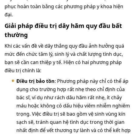
phục hoàn toàn bằng các phương pháp y khoa hiện
đại.
Giải pháp điều trị dây hãm quy đầu bất
thường
Khi các vấn đề về dây thắng quy đầu ảnh hưởng quá
mức đến chức tâm lý, sinh lý và chất lượng tình dục,
bạn sẽ cần can thiệp y tế. Hiện có hai phương pháp
điều trị chính là:
Điều trị bảo tồn
: Phương pháp này chỉ có thể áp
dụng cho trường hợp rất nhẹ theo chỉ định của
bác sĩ, ví dụ như rách dâu hãm rất nhẹ, ít chảy
máu hoặc không có dấu hiệu viêm nhiễm nghiêm
trọng. Việc điều trị sẽ bao gồm vệ sinh vùng kín
sạch sẽ, tránh quan hệ tình dục trong thời gian
nhất định để vết thương tự lành và có thể kết hợp