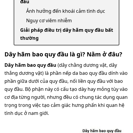
đầu
Ảnh hưởng đến khoái cảm tình dục
Nguy cơ viêm nhiễm
Giải pháp điều trị dây hãm quy đầu bất
thường
Dây hãm bao quy đầu là gì? Nằm ở đâu?
Dây hãm bao quy đầu
(dây chằng dương vật, dây
thắng dương vật) là phần nếp da bao quy đầu dính vào
phần giữa dưới của quy đầu, nối liền quy đầu với bao
quy đầu. Bộ phận này có cấu tạo dày hay mỏng tùy vào
cơ địa từng người, nhưng đều có chung tác dụng quan
trọng trong việc tạo cảm giác hưng phấn khi quan hệ
tình dục ở nam giới.