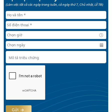
(Làm việc tất cả các ngày trong tuần, cả ngày thứ 7, Chủ nhật, Lễ Tết)
Gửi