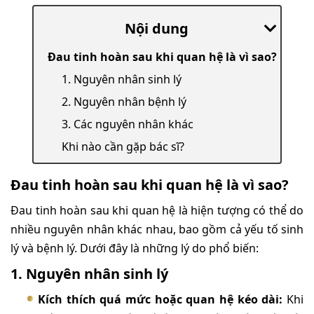
Nội dung
Đau tinh hoàn sau khi quan hệ là vì sao?
1. Nguyên nhân sinh lý
2. Nguyên nhân bệnh lý
3. Các nguyên nhân khác
Khi nào cần gặp bác sĩ?
Đau tinh hoàn sau khi quan hệ là vì sao?
Đau tinh hoàn sau khi quan hệ là hiện tượng có thể do
nhiều nguyên nhân khác nhau, bao gồm cả yếu tố sinh
lý và bệnh lý. Dưới đây là những lý do phổ biến:
1. Nguyên nhân sinh lý
Kích thích quá mức hoặc quan hệ kéo dài:
Khi