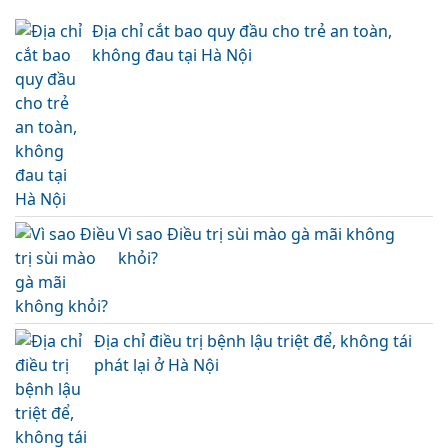
Địa chỉ cắt bao quy đầu cho trẻ an toàn,
không đau tại Hà Nội
Vì sao Điều trị sùi mào gà mãi không
khỏi?
Địa chỉ điều trị bệnh lậu triệt để, không tái
phát lại ở Hà Nội