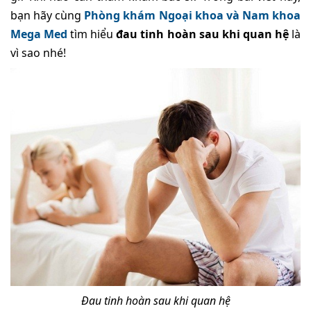
bạn hãy cùng
Phòng khám Ngoại khoa và Nam khoa
Mega Med
tìm hiểu
đau tinh hoàn sau khi quan hệ
là
vì sao nhé!
Đau tinh hoàn sau khi quan hệ