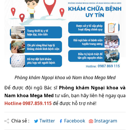
Phòng khám Ngoại khoa và Nam khoa Mega Med
Để được đội ngũ Bác sĩ
Phòng khám Ngoại khoa và
Nam khoa Mega Med
tư vấn, bạn hãy liên hệ ngay qua
Hotline 0987.859.115
để được hỗ trợ nhé!
Chia sẻ :
Twitter
Facebook
Instagram