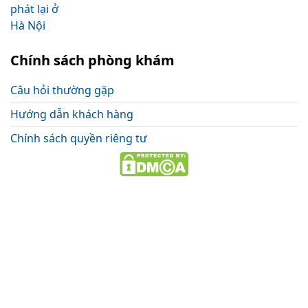
Chính sách phòng khám
Câu hỏi thường gặp
Hướng dẫn khách hàng
Chính sách quyền riêng tư