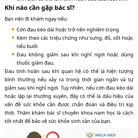
Khi nào cần gặp bác sĩ?
Bạn nên đi khám ngay nếu:
Cơn đau kéo dài hoặc trở nên nghiêm trọng
Kèm theo các triệu chứng như sưng, đỏ, sốt hoặc
tiểu buốt
Đau không giảm sau khi nghỉ ngơi hoặc dùng
thuốc giảm đau.
Đau tinh hoàn sau khi quan hệ có thể là hiện tượng
bình thường nếu xảy ra trong thời gian ngắn và tự
giảm sau khi nghỉ ngơi. Tuy nhiên, nếu cơn đau kéo dài
hoặc lặp lại thường xuyên, đây có thể là dấu hiệu của
vấn đề sức khỏe cần được chẩn đoán và điều trị kịp
thời. Thăm khám bác sĩ chuyên khoa nam học là cách
tốt nhất để bảo vệ sức khỏe sinh sản của bạn.