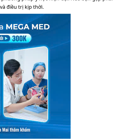
 điều trị kịp thời.