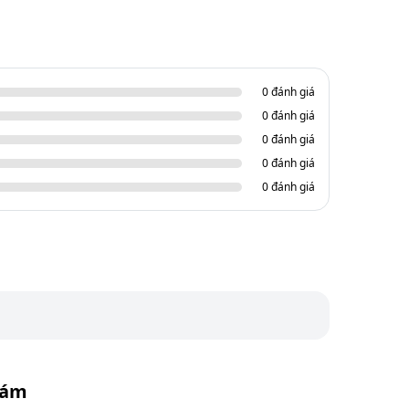
0 đánh giá
0 đánh giá
0 đánh giá
0 đánh giá
0 đánh giá
hám