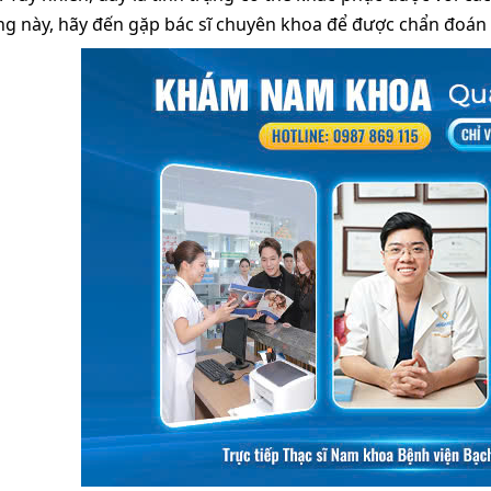
ng này, hãy đến gặp bác sĩ chuyên khoa để được chẩn đoán và