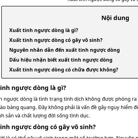
Nội dung
Xuất tinh ngược dòng là gì?
Xuất tinh ngược dòng có gây vô sinh?
Nguyên nhân dẫn đến xuất tinh ngược dòng
Dấu hiệu nhận biết xuất tinh ngược dòng
Xuất tinh ngược dòng có chữa được không?
tinh ngược dòng là gì?
nh ngược dòng là tình trạng tinh dịch không được phóng ra
ào bàng quang. Đây không phải là vấn đề gây nguy hiểm đ
nh sản và chất lượng đời sống tình dục.
tinh ngược dòng có gây vô sinh?