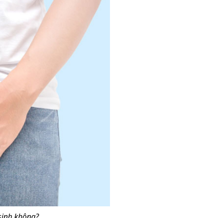
sinh không?