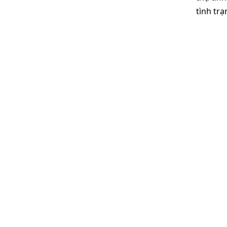
tình trạ