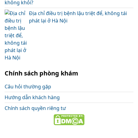
Địa chỉ điều trị bệnh lậu triệt để, không tái
phát lại ở Hà Nội
Chính sách phòng khám
Câu hỏi thường gặp
Hướng dẫn khách hàng
Chính sách quyền riêng tư