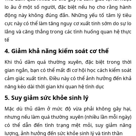
lo âu ở một số người, đặc biệt nếu họ cho rằng hành
động này không đúng đắn. Những yếu tố tâm lý tiêu
cực này có thể làm tăng nguy cơ xuất tinh sớm do sự lo
lắng và căng thẳng trong các tình huống quan hệ thực
tế
4. Giảm khả năng kiểm soát cơ thể
Khi thủ dâm quá thường xuyên, đặc biệt trong thời
gian ngắn, bạn có thể mất đi cơ hội học cách kiểm soát
cảm giác xuất tinh. Điều này có thể ảnh hưởng đến khả
năng kéo dài thời gian khi quan hệ tình dục
5. Suy giảm sức khỏe sinh lý
Mặc dù thủ dâm ở mức độ vừa phải không gây hại,
nhưng nếu làm quá thường xuyên (nhiều lần mỗi ngày)
có thể dẫn đến tình trạng mệt mỏi, suy giảm năng
lượng, ảnh hưởng đến sức khỏe sinh lý và tinh thần