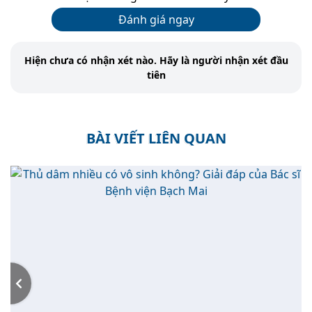
Đánh giá ngay
Hiện chưa có nhận xét nào. Hãy là người nhận xét đầu
tiên
BÀI VIẾT LIÊN QUAN