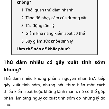
không?
1. Thói quen thủ dâm nhanh
2. Tăng độ nhạy cảm của dương vật
3. Tác động tâm lý
4. Giảm khả năng kiểm soát cơ thể
5. Suy giảm sức khỏe sinh lý
Làm thế nào để khắc phục?
Thủ dâm nhiều có gây xuất tinh sớm
không?
Thủ dâm nhiều không phải là nguyên nhân trực tiếp
gây xuất tinh sớm, nhưng nếu thực hiện một cách
thiếu kiểm soát hoặc không lành mạnh, nó có thể góp
phần làm tăng nguy cơ xuất tinh sớm do những lý do
sau: