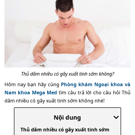
Thủ dâm nhiều có gây xuất tinh sớm không?
Hôm nay bạn hãy cùng
Phòng khám Ngoại khoa và
Nam khoa Mega Med
tìm câu trả lời cho câu hỏi Thủ
dâm nhiều có gây xuất tinh sớm không nhé!
Nội dung
Thủ dâm nhiều có gây xuất tinh sớm