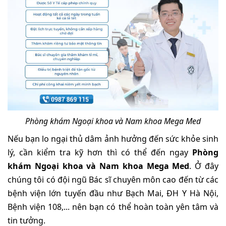
Phòng khám Ngoại khoa và Nam khoa Mega Med
Nếu bạn lo ngại thủ dâm ảnh hưởng đến sức khỏe sinh
lý, cần kiểm tra kỹ hơn thì có thể đến ngay
Phòng
khám Ngoại khoa và Nam khoa Mega Med
. Ở đây
chúng tôi có đội ngũ Bác sĩ chuyên môn cao đến từ các
bệnh viện lớn tuyến đầu như Bạch Mai, ĐH Y Hà Nội,
Bệnh viện 108,... nên bạn có thể hoàn toàn yên tâm và
tin tưởng.