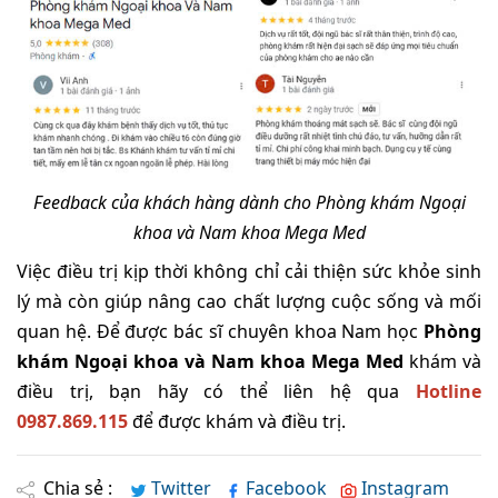
Feedback của khách hàng dành cho Phòng khám Ngoại
khoa và Nam khoa Mega Med
Việc điều trị kịp thời không chỉ cải thiện sức khỏe sinh
lý mà còn giúp nâng cao chất lượng cuộc sống và mối
quan hệ. Để được bác sĩ chuyên khoa Nam học
Phòng
khám Ngoại khoa và Nam khoa Mega Med
khám và
điều trị, bạn hãy có thể liên hệ qua
Hotline
0987.869.115
để được khám và điều trị.
Chia sẻ :
Twitter
Facebook
Instagram