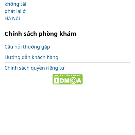
Chính sách phòng khám
Câu hỏi thường gặp
Hướng dẫn khách hàng
Chính sách quyền riêng tư