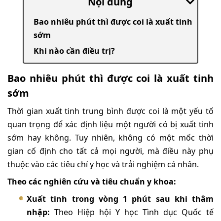
Nội dung
Bao nhiêu phút thì được coi là xuất tinh
sớm
Khi nào cần điều trị?
Bao nhiêu phút thì được coi là xuất tinh
sớm
Thời gian xuất tinh trung bình được coi là một yếu tố
quan trọng để xác định liệu một người có bị xuất tinh
sớm hay không. Tuy nhiên, không có một mốc thời
gian cố định cho tất cả mọi người, mà điều này phụ
thuộc vào các tiêu chí y học và trải nghiệm cá nhân.
Theo các nghiên cứu và tiêu chuẩn y khoa:
Xuất tinh trong vòng 1 phút sau khi thâm
nhập:
Theo Hiệp hội Y học Tình dục Quốc tế