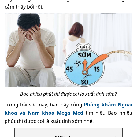
cảm thấy bối rối.
Bao nhiêu phút thì được coi là xuất tinh sớm?
Trong bài viết này, bạn hãy cùng
Phòng khám Ngoại
khoa và Nam khoa Mega Med
tìm hiểu Bao nhiêu
phút thì được coi là xuất tinh sớm nhé!