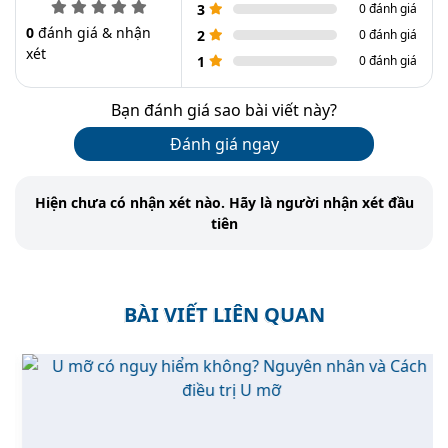
3
0 đánh giá
0
đánh giá & nhận
2
0 đánh giá
xét
1
0 đánh giá
Bạn đánh giá sao bài viết này?
Đánh giá ngay
Hiện chưa có nhận xét nào. Hãy là người nhận xét đầu
tiên
BÀI VIẾT LIÊN QUAN