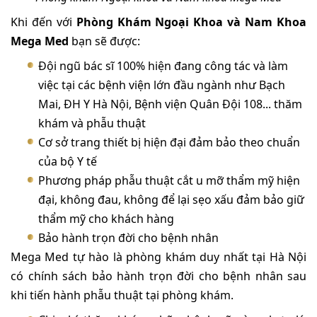
Khi đến với
Phòng Khám Ngoại Khoa và Nam Khoa
Mega Med
bạn sẽ được:
Đội ngũ bác sĩ 100% hiện đang công tác và làm
việc tại các bệnh viện lớn đầu ngành như Bạch
Mai, ĐH Y Hà Nội, Bệnh viện Quân Đội 108... thăm
khám và phẫu thuật
Cơ sở trang thiết bị hiện đại đảm bảo theo chuẩn
của bộ Y tế
Phương pháp phẫu thuật cắt u mỡ thẩm mỹ hiện
đại, không đau, không để lại sẹo xấu đảm bảo giữ
thẩm mỹ cho khách hàng
Bảo hành trọn đời cho bệnh nhân
Mega Med tự hào là phòng khám duy nhất tại Hà Nội
có chính sách bảo hành trọn đời cho bệnh nhân sau
khi tiến hành phẫu thuật tại phòng khám.