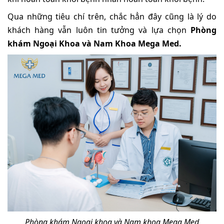
Qua những tiêu chí trên, chắc hẳn đây cũng là lý do
khách hàng vẫn luôn tin tưởng và lựa chọn
Phòng
khám Ngoại Khoa và Nam Khoa Mega Med.
Phòng khám Ngoại khoa và Nam khoa Mega Med