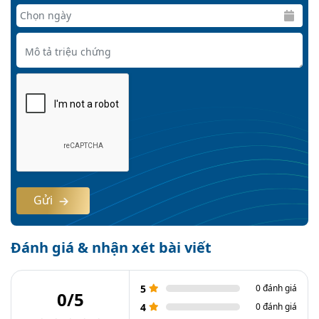
Gửi
Đánh giá & nhận xét bài viết
5
0 đánh giá
0/5
4
0 đánh giá