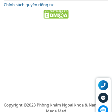
Chính sách quyền riêng tư
Copyright ©2023 Phòng khám Ngoại khoa & Nam khoa
Mega Med