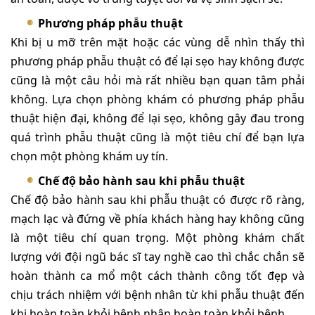
Phương pháp phẫu thuật
Khi bị u mỡ trên mặt hoặc các vùng dễ nhìn thấy thì
phương pháp phẫu thuật có để lại sẹo hay không được
cũng là một câu hỏi mà rất nhiều bạn quan tâm phải
không. Lựa chọn phòng khám có phương pháp phẫu
thuật hiện đại, không để lại sẹo, không gây đau trong
quá trình phẫu thuật cũng là một tiêu chí để bạn lựa
chọn một phòng khám uy tín.
Chế độ bảo hành sau khi phẫu thuật
Chế độ bảo hành sau khi phẫu thuật có được rõ ràng,
mạch lạc và đứng về phía khách hàng hay không cũng
là một tiêu chí quan trọng. Một phòng khám chất
lượng với đội ngũ bác sĩ tay nghề cao thì chắc chắn sẽ
hoàn thành ca mổ một cách thành công tốt đẹp và
chịu trách nhiệm với bệnh nhân từ khi phẫu thuật đến
khi hoàn toàn khỏi bệnh nhân hoàn toàn khỏi bệnh.