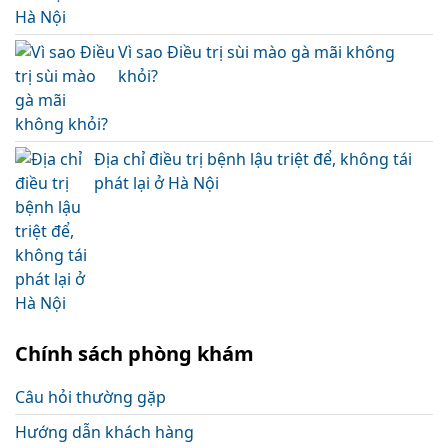
Vì sao Điều trị sùi mào gà mãi không
khỏi?
Địa chỉ điều trị bệnh lậu triệt để, không tái
phát lại ở Hà Nội
Chính sách phòng khám
Câu hỏi thường gặp
Hướng dẫn khách hàng