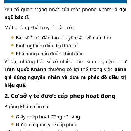
Yếu tố quan trọng nhất của một phòng khám là
đội
ngũ bác sĩ
.
Một phòng khám uy tín cần có:
Bác sĩ được đào tạo chuyên sâu về nam học
Kinh nghiệm điều trị thực tế
Khả năng chẩn đoán chính xác
Ví dụ, những bác sĩ có nhiều năm kinh nghiệm như
Trần Quốc Khánh
thường có lợi thế trong việc
đánh
giá đúng nguyên nhân và đưa ra phác đồ điều trị
hiệu quả
.
2. Cơ sở y tế được cấp phép hoạt động
Phòng khám cần có:
Giấy phép hoạt động rõ ràng
Được cơ quan y tế cấp phép