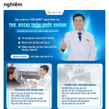
nghiệm