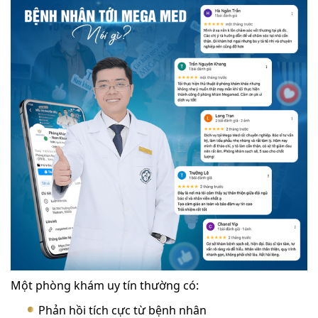
Một phòng khám uy tín thường có:
Phản hồi tích cực từ bệnh nhân