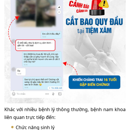
Khác với nhiều bệnh lý thông thường, bệnh nam khoa
liên quan trực tiếp đến:
Chức năng sinh lý