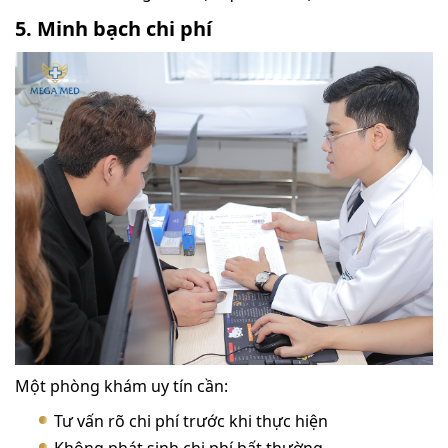
5. Minh bạch chi phí
Một phòng khám uy tín cần:
Tư vấn rõ chi phí trước khi thực hiện