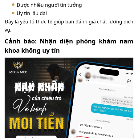
Được nhiều người tin tưởng
Uy tín lâu dài
Đây là yếu tố thực tế giúp bạn đánh giá chất lượng dịch
vụ.
Cảnh báo: Nhận diện phòng khám nam
khoa không uy tín