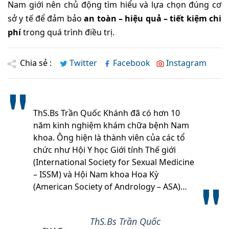
Nam giới nên chủ động tìm hiểu và lựa chọn đúng cơ
sở y tế để đảm bảo
an toàn – hiệu quả – tiết kiệm chi
phí
trong quá trình điều trị.
Chia sẻ :
Twitter
Facebook
Instagram
ThS.Bs Trần Quốc Khánh đã có hơn 10
năm kinh nghiệm khám chữa bệnh Nam
khoa. Ông hiện là thành viên của các tổ
chức như Hội Y học Giới tính Thế giới
(International Society for Sexual Medicine
– ISSM) và Hội Nam khoa Hoa Kỳ
(American Society of Andrology – ASA)…
ThS.Bs Trần Quốc