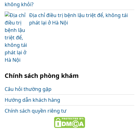
Địa chỉ điều trị bệnh lậu triệt để, không tái
phát lại ở Hà Nội
Chính sách phòng khám
Câu hỏi thường gặp
Hướng dẫn khách hàng
Chính sách quyền riêng tư