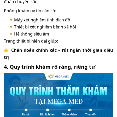
đoán chuyên sâu.
Phòng khám uy tín cần có:
Máy xét nghiệm tinh dịch đồ
Thiết bị xét nghiệm bệnh xã hội
Hệ thống siêu âm
Trang thiết bị hiện đại giúp:
👉
Chẩn đoán chính xác – rút ngắn thời gian điều
trị
4. Quy trình khám rõ ràng, riêng tư