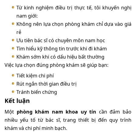
Từ kinh nghiệm điều trị thực tế, tôi khuyến nghị
nam giới:
Không nên lựa chọn phòng khám chỉ dựa vào giá
rẻ
Ưu tiên bác sĩ có chuyên môn nam học
Tìm hiểu kỹ thông tin trước khi đi khám
Khám sớm khi có dấu hiệu bất thường
Việc lựa chọn đúng phòng khám sẽ giúp bạn:
Tiết kiệm chi phí
Rút ngắn thời gian điều trị
Tránh biến chứng
Kết luận
Một
phòng khám nam khoa uy tín
cần đảm bảo
nhiều yếu tố từ bác sĩ, trang thiết bị đến quy trình
khám và chi phí minh bạch.