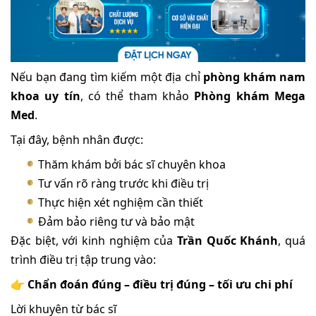
Nếu bạn đang tìm kiếm một địa chỉ
phòng khám nam
khoa uy tín
, có thể tham khảo
Phòng khám Mega
Med
.
Tại đây, bệnh nhân được:
Thăm khám bởi bác sĩ chuyên khoa
Tư vấn rõ ràng trước khi điều trị
Thực hiện xét nghiệm cần thiết
Đảm bảo riêng tư và bảo mật
Đặc biệt, với kinh nghiệm của
Trần Quốc Khánh
, quá
trình điều trị tập trung vào:
👉
Chẩn đoán đúng – điều trị đúng – tối ưu chi phí
Lời khuyên từ bác sĩ