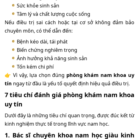
Sức khỏe sinh sản
Tâm lý và chất lượng cuộc sống
Nếu điều trị sai cách hoặc tại cơ sở không đảm bảo
chuyên môn, có thể dẫn đến:
Bệnh kéo dài, tái phát
Biến chứng nghiêm trọng
Ảnh hưởng khả năng sinh sản
Tốn kém chi phí
👉 Vì vậy, lựa chọn đúng
phòng khám nam khoa uy
tín
ngay từ đầu là yếu tố quyết định hiệu quả điều trị.
7 tiêu chí đánh giá phòng khám nam khoa
uy tín
Dưới đây là những tiêu chí quan trọng, được đúc kết từ
kinh nghiệm thực tế trong lĩnh vực nam học.
1. Bác sĩ chuyên khoa nam học giàu kinh