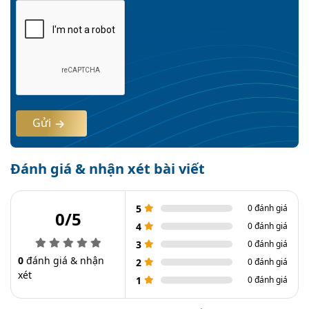
Gửi
Đánh giá & nhận xét bài viết
5
0 đánh giá
0/5
4
0 đánh giá
3
0 đánh giá
0
đánh giá & nhận
2
0 đánh giá
xét
1
0 đánh giá