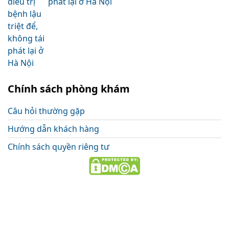
phát lại ở Hà Nội
Chính sách phòng khám
Câu hỏi thường gặp
Hướng dẫn khách hàng
Chính sách quyền riêng tư