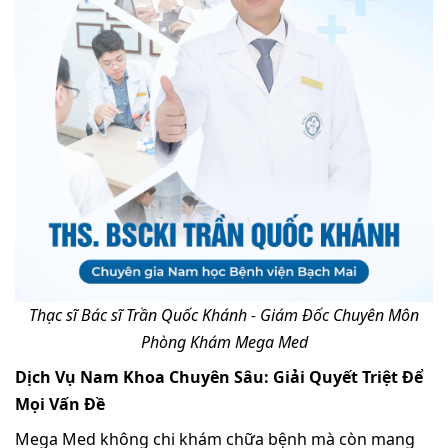
Thạc sĩ Bác sĩ Trần Quốc Khánh - Giám Đốc Chuyên Môn
Phòng Khám Mega Med
Dịch Vụ Nam Khoa Chuyên Sâu: Giải Quyết Triệt Để
Mọi Vấn Đề
Mega Med không chi khám chữa bệnh mà còn mang