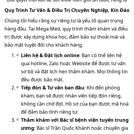
Quy Trình Tư Vấn & Điều Trị Chuyên Nghiệp, Kín Đáo
Chúng tôi hiểu rằng sự riêng tư là yếu tố quan trọng
hàng đầu. Tại Mega Med, quy trình thăm khám và điều
trị được xây dựng khoa học, đảm bảo sự thoải mái và
bảo mật tuyệt đối cho khách hàng.
Liên hệ & Đặt lịch online
: Bạn có thể liên hệ
qua hotline, Zalo hoặc Website để được tư vấn
sơ bộ và đặt lịch hẹn thăm khám. Mọi thông tin
đều được bảo mật.
Tiếp đón & Tư vấn ban đầu
: Khi đến phòng
khám, bạn sẽ được nhân viên tiếp đón riêng,
không cần chờ đợi. Hồ sơ của bạn được mã hoá
để đảm bảo tính riêng tư.
Thăm khám với Bác sĩ bệnh viện tuyến trung
ương
: Bác sĩ Trần Quốc Khánh hoặc chuyên gia