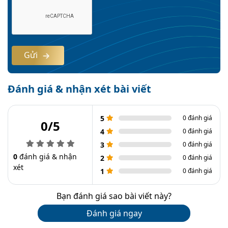
Gửi
Đánh giá & nhận xét bài viết
5
0 đánh giá
0/5
4
0 đánh giá
3
0 đánh giá
0
đánh giá & nhận
2
0 đánh giá
xét
1
0 đánh giá
Bạn đánh giá sao bài viết này?
Đánh giá ngay