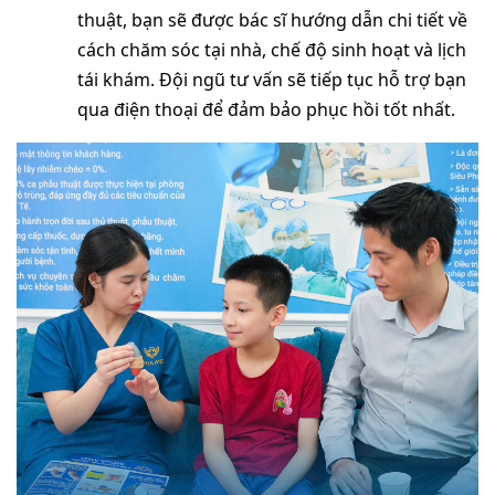
thuật, bạn sẽ được bác sĩ hướng dẫn chi tiết về
cách chăm sóc tại nhà, chế độ sinh hoạt và lịch
tái khám. Đội ngũ tư vấn sẽ tiếp tục hỗ trợ bạn
qua điện thoại để đảm bảo phục hồi tốt nhất.