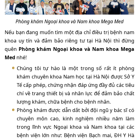
Phòng khám Ngoại khoa và Nam khoa Mega Med
Nếu bạn đang muốn tìm một địa chỉ điều trị bệnh nam
khoa uy tín và đảm bảo riêng tư tại Hà Nội thì đừng
quên
Phòng khám Ngoại khoa và Nam khoa Mega
Med
nhé!
Chúng tôi tự hào là một trong số rất ít phòng
khám chuyên khoa Nam học tại Hà Nội được Sở Y
Tế cấp phép, chứng nhận đáp ứng đầy đủ các tiêu
chí về trang thiết bị và nhân lực để đảm bảo chất
lượng khám, chữa bệnh cho bệnh nhân.
Phòng khám được dẫn dắt bởi đội ngũ y bác sĩ có
chuyên môn cao, kinh nghiệm nhiều năm làm
trong lĩnh vực Ngoại khoa và Nam khoa tại các
bệnh viện lớn như: Bệnh viện Bạch mai, ĐH Y Hà