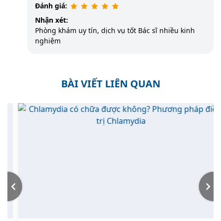
Đánh giá:
Nhận xét:
Phòng khám uy tín, dịch vụ tốt Bác sĩ nhiều kinh
nghiệm
BÀI VIẾT LIÊN QUAN