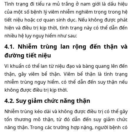
Tình trạng đi tiểu ra mủ trắng ở nam giới là dấu hiệu
của một số bệnh lý viêm nhiễm nghiêm trọng trong hệ
tiết niệu hoặc cơ quan sinh dục. Nếu không được phát
hiện và điều trị kịp thời, tình trạng này có thể dẫn đến
nhiều hệ lụy nguy hiểm như sau:
4.1. Nhiễm trùng lan rộng đến thận và
đường tiết niệu
Vi khuẩn có thể lan từ niệu đạo và bàng quang lên đến
thận, gây viêm bể thận. Viêm bể thận là tình trạng
nhiễm trùng nguy hiểm. có thể dẫn đến suy thận nếu
không được điều trị kịp thời.
4.2. Suy giảm chức năng thận
Nhiễm trùng kéo dài và không được điều trị có thể gây
tổn thương mô thận, từ đó dẫn đến suy giảm chức
năng thận. Trong các trường hợp nặng, người bệnh có