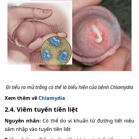
Đi tiểu ra mủ trắng có thể là biểu hiện của bệnh Chlamydia
Xem thêm về
Chlamydia
2.4. Viêm tuyến tiền liệt
Nguyên nhân:
Có thể do vi khuẩn từ đường tiết niệu
xâm nhập vào tuyến tiền liệt