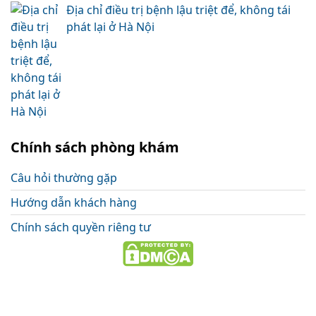
Địa chỉ điều trị bệnh lậu triệt để, không tái
phát lại ở Hà Nội
Chính sách phòng khám
Câu hỏi thường gặp
Hướng dẫn khách hàng
Chính sách quyền riêng tư