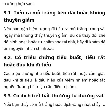
trường hợp sau:
3.1. Tiểu ra mủ trắng kéo dài hoặc không
thuyên giảm
Nếu bạn gặp hiện tượng đi tiểu ra mủ trắng trong vài
ngày mà không thấy thuyên giảm, dù đã thay đổi chế
độ sinh hoạt hoặc tự chăm sóc tại nhà, hãy đi khám để
tìm nguyên nhân chính xác.
3.2. Có triệu chứng tiểu buốt, tiểu rắt
hoặc đau khi đi tiểu
Các triệu chứng như tiểu buốt, tiểu rắt, hoặc cảm giác
đau khi đi tiểu là dấu hiệu của viêm nhiễm hoặc tắc
nghẽn đường tiết niệu cần điều trị sớm.
3.3. Có dịch tiết bất thường từ dương vật
Nếu bạn thấy có mủ trắng hoặc dịch vàng nhạt chảy ra