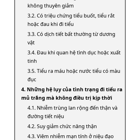
không thuyên giảm
3.2. Có triệu chứng tiểu buốt, tiểu rắt
hoặc đau khi đi tiểu
3.3. Có dịch tiết bất thường từ dương
vật
3.4. Đau khi quan hệ tình dục hoặc xuất
tinh
3.5. Tiểu ra máu hoặc nước tiểu có màu
đục
4. Những hệ lụy của tình trạng đi tiểu ra
mủ trắng mà không điều trị kịp thời
4.1. Nhiễm trùng lan rộng đến thận và
đường tiết niệu
4.2. Suy giảm chức năng thận
4.3. Viêm nhiễm mạn tính ở niệu đạo