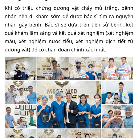
Khi có triệu chứng dương vật chảy mủ trắng, bệnh
nhân nên đi khám sớm để được bác sĩ tìm ra nguyên
nhân gây bệnh. Bác sĩ sẽ dựa trên tiền sử bệnh, kết
quả khám lâm sàng và kết quả xét nghiệm (xét nghiệm
máu, xét nghiệm nước tiểu, xét nghiệm dịch tiết từ
dương vật) để có chẩn đoán chính xác nhất.