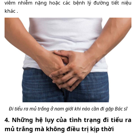
viêm nhiễm nặng hoặc các bệnh lý đường tiết niệu
khác .
Đi tiểu ra mủ trắng ở nam giới khi nào cần đi gặp Bác sĩ
4. Những hệ lụy của tình trạng đi tiểu ra
mủ trắng mà không điều trị kịp thời