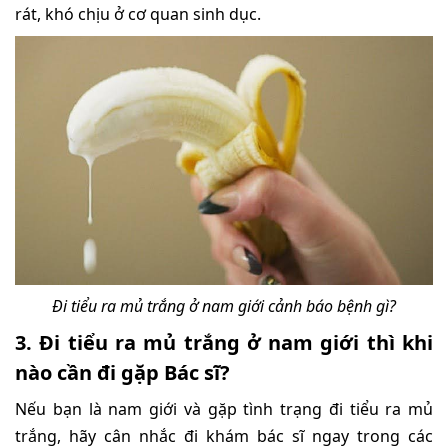
rát, khó chịu ở cơ quan sinh dục.
Đi tiểu ra mủ trắng ở nam giới cảnh báo bệnh gì?
3. Đi tiểu ra mủ trắng ở nam giới thì khi
nào cần đi gặp Bác sĩ?
Nếu bạn là nam giới và gặp tình trạng đi tiểu ra mủ
trắng, hãy cân nhắc đi khám bác sĩ ngay trong các