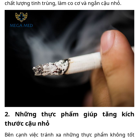
chất lượng tinh trùng, làm co cơ và ngắn cậu nhỏ.
2. Những thực phẩm giúp tăng kích
thước cậu nhỏ
Bên cạnh việc tránh xa những thực phẩm không tốt