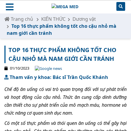
Trang chủ
KIẾN THỨC
Dương vật
Top 16 thực phẩm không tốt cho cậu nhỏ mà
nam giới cần tránh
TOP 16 THỰC PHẨM KHÔNG TỐT CHO
CẬU NHỎ MÀ NAM GIỚI CẦN TRÁNH
01/10/2023
Tham vấn y khoa: Bác sĩ Trần Quốc Khánh
Chế độ ăn uống có vai trò quan trọng đối với sự phát triển
và hoạt động của cậu nhỏ. Thức ăn cung cấp dinh dưỡng
cần thiết cho sự phát triển của mô mạch máu, hormone và
chức năng cơ quan sinh dục nam.
Có một số thực phẩm và thói quen ăn uống có thể gây hại