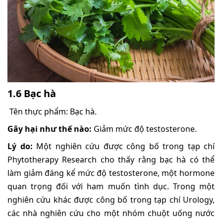
1.6 Bạc hà
Tên thực phẩm: Bạc hà.
Gây hại như thế nào:
Giảm mức độ testosterone.
Lý do:
Một nghiên cứu được công bố trong tạp chí
Phytotherapy Research cho thấy rằng bạc hà có thể
làm giảm đáng kể mức độ testosterone, một hormone
quan trọng đối với ham muốn tình dục. Trong một
nghiên cứu khác được công bố trong tạp chí Urology,
các nhà nghiên cứu cho một nhóm chuột uống nước