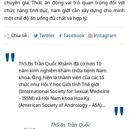
chuyên gia. Thức ăn đóng vai trò quan trọng đối với
chức năng tình dục, nam giới cần xây dựng cho mình
một chế độ ăn uống đủ chất và hợp lý.
Chia sẻ :
Twitter
Facebook
Instagram
ThS.Bs Trần Quốc Khánh đã có hơn 10
năm kinh nghiệm khám chữa bệnh Nam
khoa. Ông hiện là thành viên của các tổ
chức như Hội Y học Giới tính Thế giới
(International Society for Sexual Medicine
– ISSM) và Hội Nam khoa Hoa Kỳ
(American Society of Andrology – ASA)…
ThS.Bs Trần Quốc