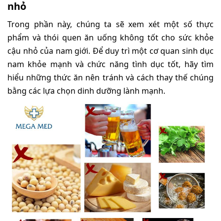
nhỏ
Trong phần này, chúng ta sẽ xem xét một số thực
phẩm và thói quen ăn uống không tốt cho sức khỏe
cậu nhỏ của nam giới. Để duy trì một cơ quan sinh dục
nam khỏe mạnh và chức năng tình dục tốt, hãy tìm
hiểu những thức ăn nên tránh và cách thay thế chúng
bằng các lựa chọn dinh dưỡng lành mạnh.