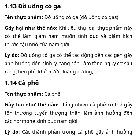
1.13 Đồ uống có ga
Tên thực phẩm:
Đồ uống có ga (đồ uống có gas)
Gây hại như thế nào:
Khi tiêu thụ loại thực phẩm này
có thể làm giảm ham muốn tình dục và giảm kích
thước cậu nhỏ của nam giới.
Lý do:
Đồ uống có ga có thể tác động đến các gen gây
ảnh hưởng đến sinh lý, tăng cân, làm tăng nguy cơ sâu
răng, béo phì, khử nước, loãng xương,...
1.14 Cà phê
Tên thực phẩm:
Cà phê.
Gây hại như thế nào:
Uống nhiều cà phê có thể gây
tổn thương tuyến thượng thận, làm ảnh hưởng đến
các hormone sinh dục nam giới.
Lý do:
Các thành phần trong cà phê gây ảnh hưởng