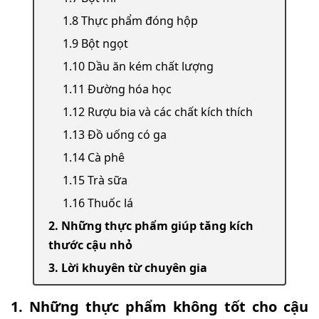
1.8 Thực phẩm đóng hộp
1.9 Bột ngọt
1.10 Dầu ăn kém chất lượng
1.11 Đường hóa học
1.12 Rượu bia và các chất kích thích
1.13 Đồ uống có ga
1.14 Cà phê
1.15 Trà sữa
1.16 Thuốc lá
2. Những thực phẩm giúp tăng kích
thước cậu nhỏ
3. Lời khuyên từ chuyên gia
1. Những thực phẩm không tốt cho cậu