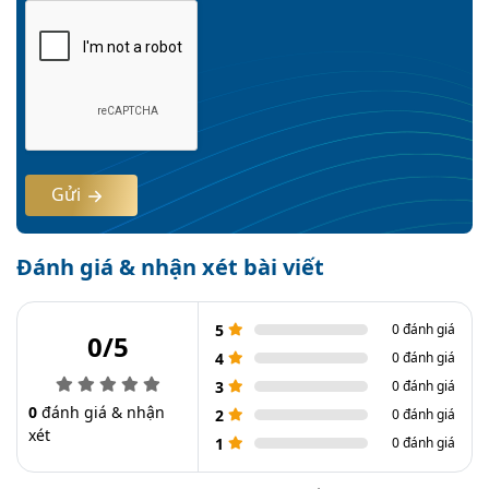
Gửi
Đánh giá & nhận xét bài viết
5
0 đánh giá
0/5
4
0 đánh giá
3
0 đánh giá
0
đánh giá & nhận
2
0 đánh giá
xét
1
0 đánh giá