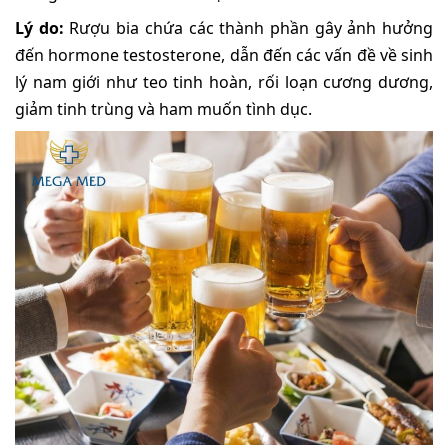
Lý do:
Rượu bia chứa các thành phần gây ảnh hưởng
đến hormone testosterone, dẫn đến các vấn đề về sinh
lý nam giới như teo tinh hoàn, rối loạn cương dương,
giảm tinh trùng và ham muốn tình dục.