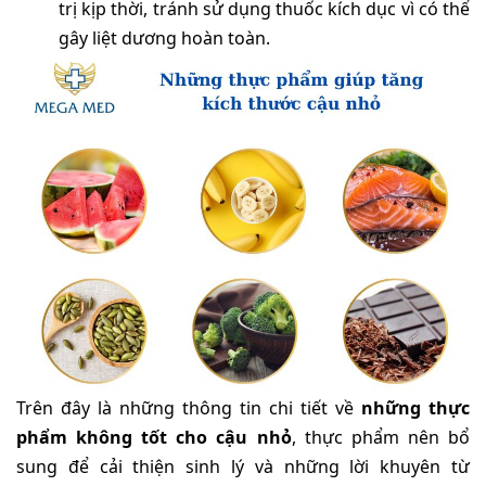
trị kịp thời, tránh sử dụng thuốc kích dục vì có thể
gây liệt dương hoàn toàn.
Trên đây là những thông tin chi tiết về
những thực
phẩm không tốt cho cậu nhỏ
, thực phẩm nên bổ
sung để cải thiện sinh lý và những lời khuyên từ