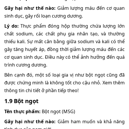
Gây hại như thế nào:
Giảm lượng máu đến cơ quan
sinh dục, gây rối loạn cương dương.
Lý do:
Thực phẩm đóng hộp thường chứa lượng lớn
chất sodium, các chất phụ gia nhân tạo, và thường
thiếu kali. Sự mất cân bằng giữa sodium và kali có thể
gây tăng huyết áp, đồng thời giảm lượng máu đến các
cơ quan sinh dục. Điều này có thể ảnh hưởng đến quá
trình cương dương.
Bên cạnh đó, một số loại gia vị như bột ngọt cũng đã
được chứng minh là không tốt cho cậu nhỏ. Xem thêm
thông tin chi tiết ở phần tiếp theo!
1.9 Bột ngọt
Tên thực phẩm:
Bột ngọt (MSG)
Gây hại như thế nào:
Giảm ham muốn và khả năng