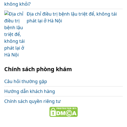
Địa chỉ điều trị bệnh lậu triệt để, không tái
phát lại ở Hà Nội
Chính sách phòng khám
Câu hỏi thường gặp
Hướng dẫn khách hàng
Chính sách quyền riêng tư