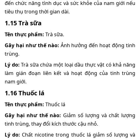
đến chức năng tình dục và sức khỏe của nam giới nếu
tiêu thụ trong thời gian dài.
1.15 Trà sữa
Tên thực phẩm:
Trà sữa.
Gây hại như thế nào:
Ảnh hưởng đến hoạt động tinh
trùng.
Lý do:
Trà sữa chứa một loại dầu thực vật có khả năng
làm gián đoạn liên kết và hoạt động của tinh trùng
nam giới.
1.16 Thuốc lá
Tên thực phẩm:
Thuốc lá
Gây hại như thế nào:
Giảm số lượng và chất lượng
tinh trùng, thay đổi kích thước cậu nhỏ.
Lý do:
Chất nicotine trong thuốc lá giảm số lượng và