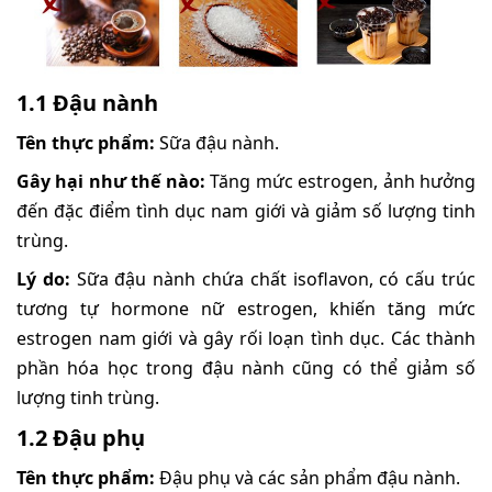
1.1 Đậu nành
Tên thực phẩm:
Sữa đậu nành.
Gây hại như thế nào:
Tăng mức estrogen, ảnh hưởng
đến đặc điểm tình dục nam giới và giảm số lượng tinh
trùng.
Lý do:
Sữa đậu nành chứa chất isoflavon, có cấu trúc
tương tự hormone nữ estrogen, khiến tăng mức
estrogen nam giới và gây rối loạn tình dục. Các thành
phần hóa học trong đậu nành cũng có thể giảm số
lượng tinh trùng.
1.2 Đậu phụ
Tên thực phẩm:
Đậu phụ và các sản phẩm đậu nành.