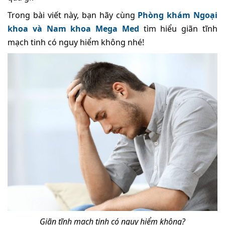
Trong bài viết này, bạn hãy cùng
Phòng khám Ngoại
khoa và Nam khoa Mega Med
tìm hiểu giãn tĩnh
mạch tinh có nguy hiểm không nhé!
Giãn tĩnh mạch tinh có nguy hiểm không?