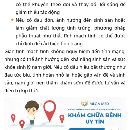
có thể khuyên theo dõi và thay đổi lối sống để
giảm thiểu tác động
Nếu có đau đớn, ảnh hưởng đến sinh sản hoặc
làm giảm chất lượng tinh trùng, phương pháp
phẫu thuật như thắt tĩnh mạch tinh có thể được
chỉ định để cải thiện tình trạng
Giãn tĩnh mạch tinh không nguy hiểm đến tính mạng,
nhưng có thể ảnh hưởng đến khả năng sinh sản và sức
khỏe sinh lý nam giới. Nếu có dấu hiệu bất thường như
đau tức bìu, tinh hoàn nhỏ lại hoặc gặp vấn đề về sinh
sản, nam giới nên thăm khám sớm để được tư vấn và
điều trị kịp thời.