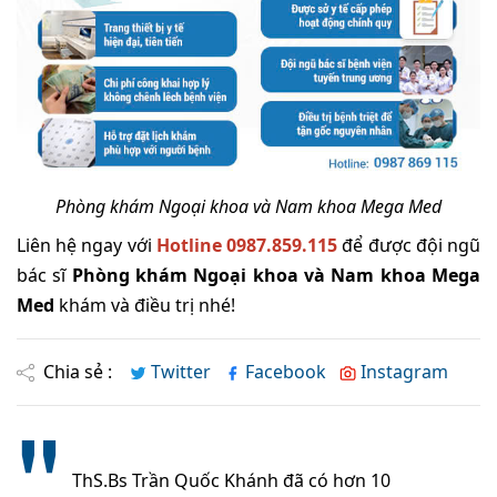
Phòng khám Ngoại khoa và Nam khoa Mega Med
Liên hệ ngay với
Hotline 0987.859.115
để được đội ngũ
bác sĩ
Phòng khám Ngoại khoa và Nam khoa Mega
Med
khám và điều trị nhé!
Chia sẻ :
Twitter
Facebook
Instagram
ThS.Bs Trần Quốc Khánh đã có hơn 10