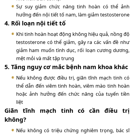
Sự suy giảm chức năng tinh hoàn có thể ảnh
hưởng đến nội tiết tố nam, làm giảm testosterone
4. Rối loạn nội tiết tố
Khi tinh hoàn hoạt động không hiệu quả, nồng độ
testosterone có thể giảm, gây ra các vấn đề như
giảm ham muốn tình dục, rối loạn cương dương,
mệt mỏi và mất tập trung
5. Tăng nguy cơ mắc bệnh nam khoa khác
Nếu không được điều trị, giãn tĩnh mạch tinh có
thể dẫn đến viêm tinh hoàn, viêm mào tinh hoàn
hoặc ảnh hưởng đến chức năng của tuyến tiền
liệt
Giãn tĩnh mạch tinh có cần điều trị
không?
Nếu không có triệu chứng nghiêm trọng, bác sĩ