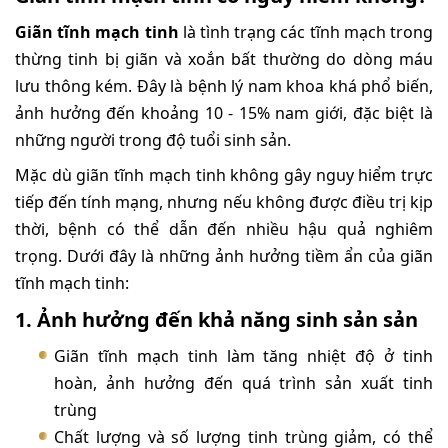
Giãn tĩnh mạch tinh
là tình trạng các tĩnh mạch trong
thừng tinh bị giãn và xoắn bất thường do dòng máu
lưu thông kém. Đây là bệnh lý nam khoa khá phổ biến,
ảnh hưởng đến khoảng 10 - 15% nam giới, đặc biệt là
những người trong độ tuổi sinh sản.
Mặc dù giãn tĩnh mạch tinh không gây nguy hiểm trực
tiếp đến tính mạng, nhưng nếu không được điều trị kịp
thời, bệnh có thể dẫn đến nhiều hậu quả nghiêm
trọng. Dưới đây là những ảnh hưởng tiềm ẩn của giãn
tĩnh mạch tinh:
1. Ảnh hưởng đến khả năng sinh sản sản
Giãn tĩnh mạch tinh làm tăng nhiệt độ ở tinh
hoàn, ảnh hưởng đến quá trình sản xuất tinh
trùng
Chất lượng và số lượng tinh trùng giảm, có thể