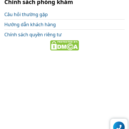
Chính sách phòng khám
Câu hỏi thường gặp
Hướng dẫn khách hàng
Chính sách quyền riêng tư