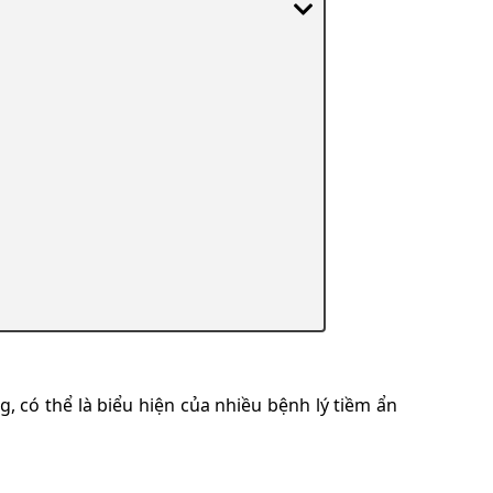
 có thể là biểu hiện của nhiều bệnh lý tiềm ẩn