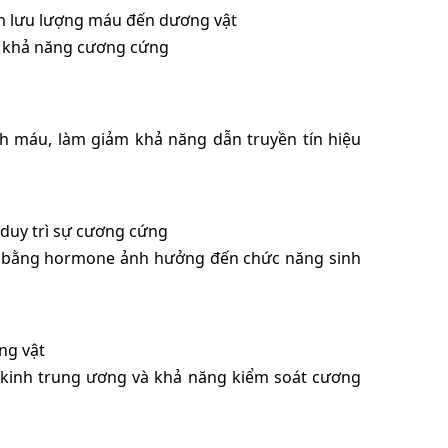
 lưu lượng máu đến dương vật
 khả năng cương cứng
h máu, làm giảm khả năng dẫn truyền tín hiệu
duy trì sự cương cứng
bằng hormone ảnh hưởng đến chức năng sinh
ng vật
kinh trung ương và khả năng kiểm soát cương