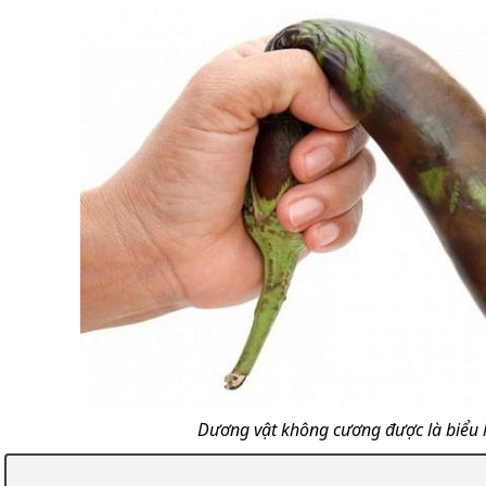
Dương vật không cương được là biểu 