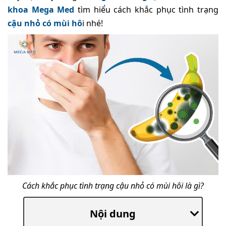
khoa Mega Med
tìm hiểu cách khắc phục tình trạng
cậu nhỏ có mùi hô
i nhé!
Cách khắc phục tình trạng cậu nhỏ có mùi hôi là gì?
Nội dung