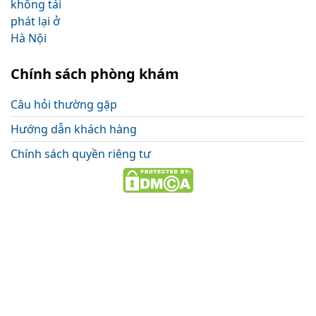
Chính sách phòng khám
Câu hỏi thường gặp
Hướng dẫn khách hàng
Chính sách quyền riêng tư