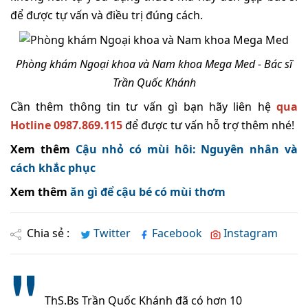
để được tự vấn và điều trị đúng cách.
Phòng khám Ngoại khoa và Nam khoa Mega Med - Bác sĩ
Trần Quốc Khánh
Cần thêm thông tin tư vấn gì bạn hãy liên hệ
qua
Hotline 0987.869.115
để được tư vấn hỗ trợ thêm nhé!
Xem thêm
Cậu nhỏ có mùi hôi: Nguyên nhân và
cách khắc phục
Xem thêm
ăn gì để cậu bé có mùi thơm
Chia sẻ :
Twitter
Facebook
Instagram
ThS.Bs Trần Quốc Khánh đã có hơn 10