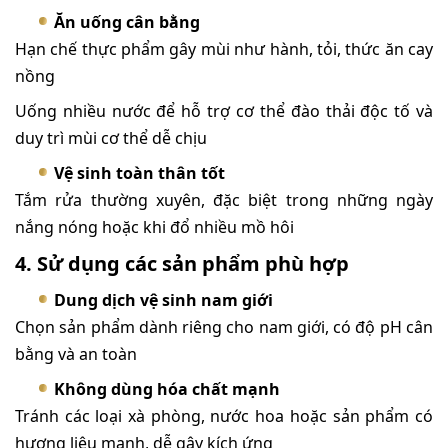
Ăn uống cân bằng
Hạn chế thực phẩm gây mùi như hành, tỏi, thức ăn cay
nồng
Uống nhiều nước để hỗ trợ cơ thể đào thải độc tố và
duy trì mùi cơ thể dễ chịu
Vệ sinh toàn thân tốt
Tắm rửa thường xuyên, đặc biệt trong những ngày
nắng nóng hoặc khi đổ nhiều mồ hôi
4. Sử dụng các sản phẩm phù hợp
Dung dịch vệ sinh nam giới
Chọn sản phẩm dành riêng cho nam giới, có độ pH cân
bằng và an toàn
Không dùng hóa chất mạnh
Tránh các loại xà phòng, nước hoa hoặc sản phẩm có
hương liệu mạnh, dễ gây kích ứng