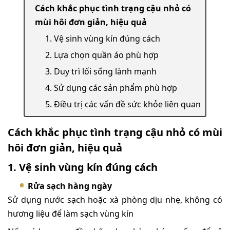
Cách khắc phục tình trạng cậu nhỏ có
mùi hôi đơn giản, hiệu quả
1. Vệ sinh vùng kín đúng cách
2. Lựa chọn quần áo phù hợp
3. Duy trì lối sống lành mạnh
4. Sử dụng các sản phẩm phù hợp
5. Điều trị các vấn đề sức khỏe liên quan
Cách khắc phục tình trạng cậu nhỏ có mùi
hôi đơn giản, hiệu quả
1. Vệ sinh vùng kín đúng cách
Rửa sạch hàng ngày
Sử dụng nước sạch hoặc xà phòng dịu nhẹ, không có
hương liệu để làm sạch vùng kín