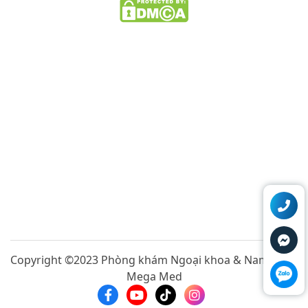
Copyright ©2023 Phòng khám Ngoại khoa & Nam khoa
Mega Med