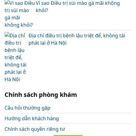
Vì sao Điều trị sùi mào gà mãi không
khỏi?
Địa chỉ điều trị bệnh lậu triệt để, không tái
phát lại ở Hà Nội
Chính sách phòng khám
Câu hỏi thường gặp
Hướng dẫn khách hàng
Chính sách quyền riêng tư