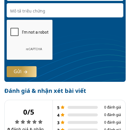
Gửi
Đánh giá & nhận xét bài viết
5
0 đánh giá
0/5
4
0 đánh giá
3
0 đánh giá
0
đánh giá & nhận
0 đánh giá