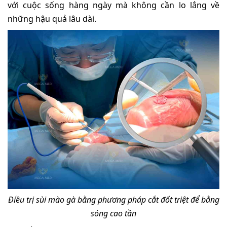
với cuộc sống hàng ngày mà không cần lo lắng về
những hậu quả lâu dài.
Điều trị sùi mào gà bằng phương pháp cắt đốt triệt để bằng
sóng cao tần