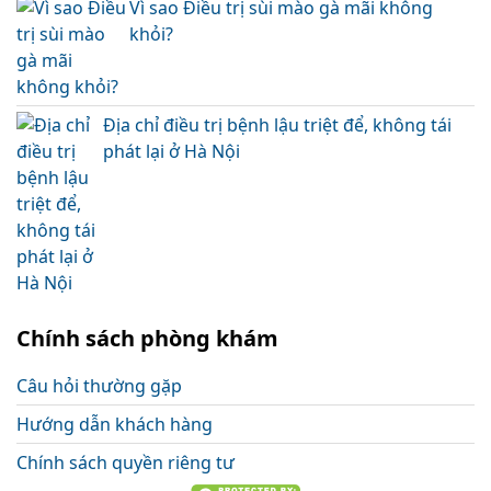
Vì sao Điều trị sùi mào gà mãi không
khỏi?
Địa chỉ điều trị bệnh lậu triệt để, không tái
phát lại ở Hà Nội
Chính sách phòng khám
Câu hỏi thường gặp
Hướng dẫn khách hàng
Chính sách quyền riêng tư