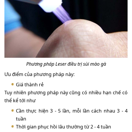
Phương pháp Leser điều trị sùi mào gà
Ưu điểm của phương pháp này:
Giá thành rẻ
Tuy nhiên phương pháp này cũng có nhiều hạn chế có
thể kể tới như
Cần thực hiện 3 - 5 lần, mỗi lần cách nhau 3 - 4
tuần
Thời gian phục hồi lâu thường từ 2 - 4 tuần