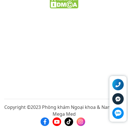
Copyright ©2023 Phòng khám Ngoại khoa & Nam khoa
Mega Med