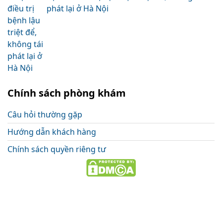
phát lại ở Hà Nội
Chính sách phòng khám
Câu hỏi thường gặp
Hướng dẫn khách hàng
Chính sách quyền riêng tư