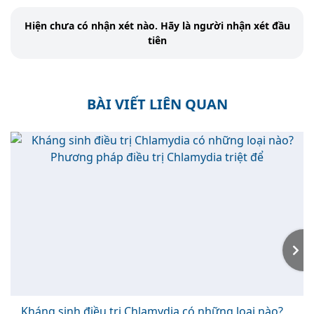
Hiện chưa có nhận xét nào. Hãy là người nhận xét đầu
tiên
BÀI VIẾT LIÊN QUAN
Kháng sinh điều trị Chlamydia có những loại nào?