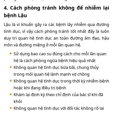
4. Cách phòng tránh không để nhiễm lại
bệnh Lậu
Lậu là vi khuẩn gây ra các bệnh lây nhiễm qua đường
tình dục, vì vậy cách phòng tránh tốt nhất đấy là luôn
duy trì quan hệ tình dục an toàn đường âm đạo, hậu
môn và đường miệng ở mỗi lần quan hệ.
Sử dụng bao cao su đúng cách cho mỗi lần quan
hệ là cách phòng ngừa bệnh hiệu quả nhất
Không quan hệ tình dục bừa bãi, chung thủy
trong mối quan hệ lành mạnh vợ chồng
Không quan hệ tình dục trong thời kỳ nhiễm bệnh
hoặc khi đang điều trị bệnh
Khám lại định kỳ theo chỉ định của bác sĩ khi đã
khỏi
Không quan hệ tình dục với đối tác không rõ lai