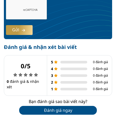
Gửi
Đánh giá & nhận xét bài viết
5
0 đánh giá
0/5
4
0 đánh giá
3
0 đánh giá
0
đánh giá & nhận
2
0 đánh giá
xét
1
0 đánh giá
Bạn đánh giá sao bài viết này?
Đánh giá ngay