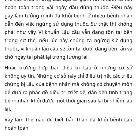
hoàn toàn trong vài ngày đầu dùng thuốc. Điều này
gây lầm tưởng mình đã khỏi bệnh ở nhiều bệnh nhân
dẫn đến việc ngừng sử dụng thuốc. Sự thật thì không
phải như vậy. Vi khuẩn Lậu cầu vẫn đang tồn tại bên
trong cơ thể, nếu lúc này chúng ta ngừng sử dụng
thuốc, vi khuẩn lậu cầu sẽ tồn tại dưới dạng tiềm ẩn và
chờ ngày tái phát lại trong tương lai.
Hoặc trường hợp bạn điều trị Lậu ở những cơ sở
không uy tín. Những cơ sở này chỉ điều trị hết các triệu
chứng bị Lậu của bệnh nhân mà không có chuyên môn
để đưa ra phác đồ điều trị triệt để, dẫn đến tình trạng
bệnh nhân khỏi được một thời gian sau lại bị nhiễm lậu
lại.
Vậy làm thế nào để biết bản thân đã khỏi bệnh Lậu
hoàn toàn