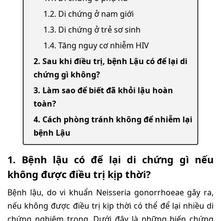
1.2. Di chứng ở nam giới
1.3. Di chứng ở trẻ sơ sinh
1.4. Tăng nguy cơ nhiễm HIV
2. Sau khi điều trị, bệnh Lậu có để lại di
chứng gì không?
3. Làm sao để biết đã khỏi lậu hoàn
toàn?
4. Cách phòng tránh không để nhiễm lại
bệnh Lậu
1. Bệnh lậu có để lại di chứng gì nếu
không được điều trị kịp thời?
Bệnh lậu, do vi khuẩn Neisseria gonorrhoeae gây ra,
nếu không được điều trị kịp thời có thể để lại nhiều di
chứng nghiêm trọng. Dưới đây là những biến chứng