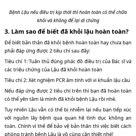
Bệnh Lậu nếu điều trị kịp thời thì hoàn toàn có thể chữa
khỏi và không để lại di chứng
3. Làm sao để biết đã khỏi lậu hoàn toàn?
Để biết bản thân đã khỏi bệnh hoàn toàn hay chưa bạn
phải đáp ứng được 2 tiêu chí sau đây:
Tiêu chí 1: Tuân thủ đúng phác đồ điều trị của Bác sĩ và
các triệu chứng của Lậu đã khỏi hoàn toàn
Tiêu chí 2: Xét nghiệm PCR âm tính với vi khuẩn lậu cầu
Nếu đáp ứng được 2 tiêu chí trên thì bạn đã hoàn toàn
có thể yên tâm là mình đã khỏi bệnh Lậu rồi nhé.
Tuy nhiên Lậu vẫn có thể bị nhiễm lại nếu bạn tiếp xúc
với nguồn lây bệnh qua quan hệ tình dục không an
toàn. Chính vì thế để bảo vệ bản thân thì việc biết cách
phòng tránh bệnh Lậu là vô cùng cần thiết nhé!