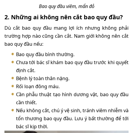
Bao quy đầu viêm, mẩn đỏ
2. Những ai không nên cắt bao quy đầu?
Dù cắt bao quy đầu mang lợi ích nhưng không phải
trường hợp nào cũng cần cắt. Nam giới không nên cắt
bao quy đầu nếu:
Bao quy đầu bình thường.
Chưa tới bác sĩ khám bao quy đầu trước khi quyết
định cắt.
Bệnh lý toàn thân nặng.
Rối loạn đông máu.
Cần phẫu thuật tạo hình dương vật, bao quy đầu
cần thiết.
Nếu không cắt, chú ý vệ sinh, tránh viêm nhiễm và
tổn thương bao quy đầu. Lưu ý bất thường để tới
bác sĩ kịp thời.