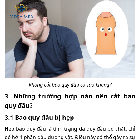
Không cắt bao quy đầu có sao không?
3. Những trường hợp nào nên cắt bao
quy đầu?
3.1 Bao quy đầu bị hẹp
Hẹp bao quy đầu là tình trạng da quy đầu bó chặt, chỉ
để hở 1 phần đầu dương vật. Điều này có thể gây ra sự