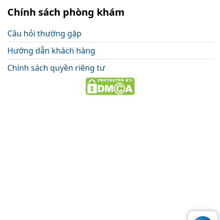
Chính sách phòng khám
Câu hỏi thường gặp
Hướng dẫn khách hàng
Chính sách quyền riêng tư