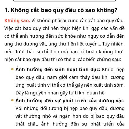
1. Không cắt bao quy đầu có sao không?
Không sao.
Vì không phải ai cũng cần cắt bao quy đầu.
Việc cắt bao quy chỉ nên thực hiện khi gặp các vấn đề
có thể ảnh hưởng đến sức khỏe như nguy cơ dẫn đến
ung thư dương vật, ung thư tiền liệt tuyến... Tuy nhiên,
nếu được bác sĩ chỉ định mà bạn trì hoãn không thực
hiện cắt bao quy đầu thì có thể bị các biến chứng sau:
Ảnh hưởng đến sinh hoạt tình dục:
Khi bị hẹp
bao quy đầu, nam giới cảm thấy đau khi cương
ứng, xuất tinh vì thể có thể gây nên xuất tinh sớm.
Đây là nguyên nhân gây tự ti khi quan hệ
Ảnh hưởng đến sự phát triển của dương vật:
Với những đối tượng bị hẹp bao quy đầu, dương
vật thường nhỏ và ngắn hơn do bị bao quy đầu
thắt chặt, ảnh hưởng đến sự phát triển của