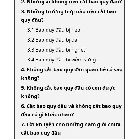
2. Những ai không nên cắt bao quy đầu?
3. Những trường hợp nào nên cắt bao
quy đầu?
3.1 Bao quy đầu bị hẹp
3.2 Bao quy đầu bị dài
3.3 Bao quy đầu bị nghẹt
3.4 Bao quy đầu bị viêm sưng
4. Không cắt bao quy đầu quan hệ có sao
không?
5. Không cắt bao quy đầu có con được
không?
6. Cắt bao quy đầu và không cắt bao quy
đầu có gì khác nhau?
7. Lời khuyên cho những nam giới chưa
cắt bao quy đầu