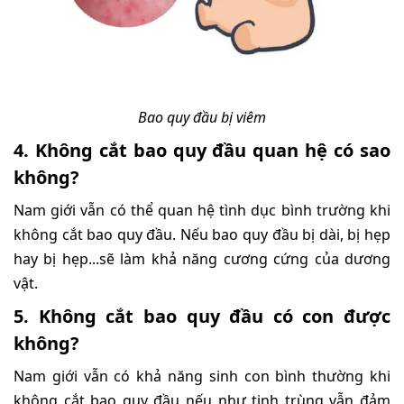
Bao quy đầu bị viêm
4. Không cắt bao quy đầu quan hệ có sao
không?
Nam giới vẫn có thể quan hệ tình dục bình trường khi
không cắt bao quy đầu. Nếu bao quy đầu bị dài, bị hẹp
hay bị hẹp...sẽ làm khả năng cương cứng của dương
vật.
5. Không cắt bao quy đầu có con được
không?
Nam giới vẫn có khả năng sinh con bình thường khi
không cắt bao quy đầu nếu như tinh trùng vẫn đảm