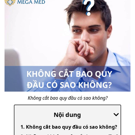
Không cắt bao quy đầu có sao không?
Nội dung
1. Không cắt bao quy đầu có sao không?