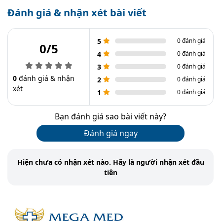
Đánh giá & nhận xét bài viết
5
0 đánh giá
0/5
4
0 đánh giá
3
0 đánh giá
0
đánh giá & nhận
2
0 đánh giá
xét
1
0 đánh giá
Bạn đánh giá sao bài viết này?
Đánh giá ngay
Hiện chưa có nhận xét nào. Hãy là người nhận xét đầu
tiên