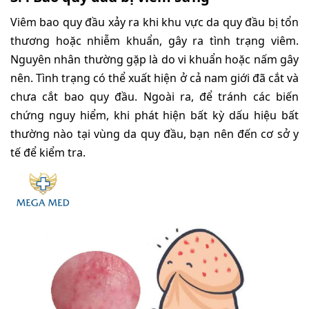
Viêm bao quy đầu xảy ra khi khu vực da quy đầu bị tổn
thương hoặc nhiễm khuẩn, gây ra tình trạng viêm.
Nguyên nhân thường gặp là do vi khuẩn hoặc nấm gây
nên. Tình trạng có thể xuất hiện ở cả nam giới đã cắt và
chưa cắt bao quy đầu. Ngoài ra, để tránh các biến
chứng nguy hiểm, khi phát hiện bất kỳ dấu hiệu bất
thường nào tại vùng da quy đầu, bạn nên đến cơ sở y
tế để kiểm tra.