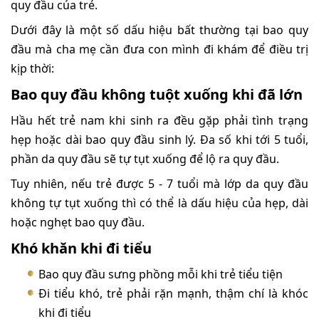
quy đầu của trẻ.
Dưới đây là một số dấu hiệu bất thường tại bao quy
đầu mà cha mẹ cần đưa con mình đi khám để điều trị
kịp thời:
Bao quy đầu không tuột xuống khi đã lớn
Hầu hết trẻ nam khi sinh ra đều gặp phải tình trạng
hẹp hoặc dài bao quy đầu sinh lý. Đa số khi tới 5 tuổi,
phần da quy đầu sẽ tự tụt xuống để lộ ra quy đầu.
Tuy nhiên, nếu trẻ được 5 - 7 tuổi mà lớp da quy đầu
không tự tụt xuống thì có thể là dấu hiệu của hẹp, dài
hoặc nghẹt bao quy đầu.
Khó khăn khi đi tiểu
Bao quy đầu sưng phồng mỗi khi trẻ tiểu tiện
Đi tiểu khó, trẻ phải rặn mạnh, thậm chí là khóc
khi đi tiểu