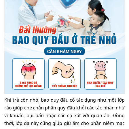
Khi trẻ còn nhỏ, bao quy đầu có tác dụng như một lớp
rào giúp che chắn phần quy đầu khỏi các tác nhân như
vi khuẩn, bụi bẩn hoặc các cọ xát với quần áo. Đồng
thời, lớp da này cũng giúp giữ ẩm cho phần niêm mạc