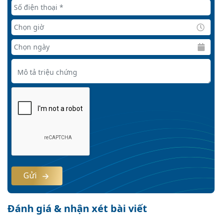
Gửi
Đánh giá & nhận xét bài viết