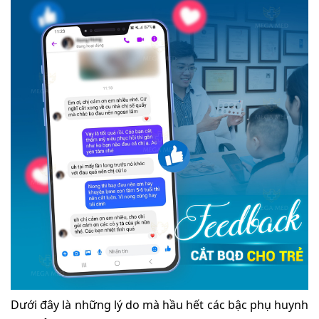
Dưới đây là những lý do mà hầu hết các bậc phụ huynh