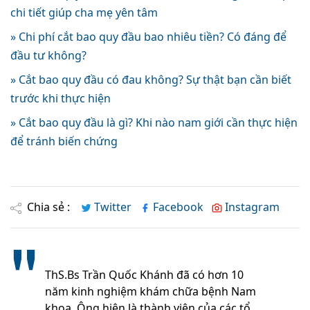
chi tiết giúp cha mẹ yên tâm
» Chi phí cắt bao quy đầu bao nhiêu tiền? Có đáng để
đầu tư không?
» Cắt bao quy đầu có đau không? Sự thật bạn cần biết
trước khi thực hiện
» Cắt bao quy đầu là gì? Khi nào nam giới cần thực hiện
để tránh biến chứng
Chia sẻ :
Twitter
Facebook
Instagram
ThS.Bs Trần Quốc Khánh đã có hơn 10
năm kinh nghiệm khám chữa bệnh Nam
khoa. Ông hiện là thành viên của các tổ