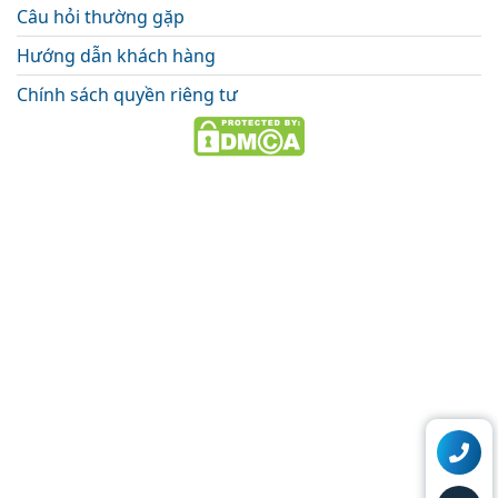
Câu hỏi thường gặp
Hướng dẫn khách hàng
Chính sách quyền riêng tư