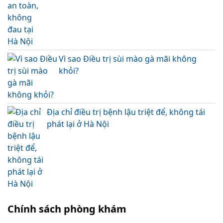
Vì sao Điều trị sùi mào gà mãi không
khỏi?
Địa chỉ điều trị bệnh lậu triệt để, không tái
phát lại ở Hà Nội
Chính sách phòng khám