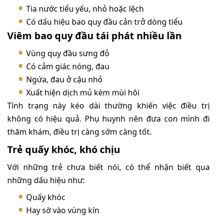
Tia nước tiểu yếu, nhỏ hoặc lệch
Có dấu hiệu bao quy đầu cản trở dòng tiểu
Viêm bao quy đầu tái phát nhiều lần
Vùng quy đầu sưng đỏ
Có cảm giác nóng, đau
Ngứa, đau ở cậu nhỏ
Xuất hiện dịch mủ kèm mùi hôi
Tình trạng này kéo dài thường khiến việc điều trị
không có hiệu quả. Phụ huynh nên đưa con mình đi
thăm khám, điều trị càng sớm càng tốt.
Trẻ quấy khóc, khó chịu
Với những trẻ chưa biết nói, có thể nhận biết qua
những dấu hiệu như:
Quấy khóc
Hay sờ vào vùng kín