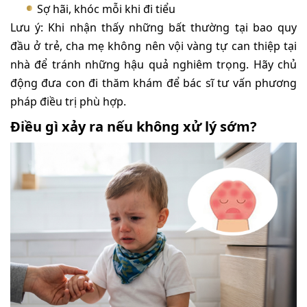
Sợ hãi, khóc mỗi khi đi tiểu
Lưu ý: Khi nhận thấy những bất thường tại bao quy
đầu ở trẻ, cha mẹ không nên vội vàng tự can thiệp tại
nhà để tránh những hậu quả nghiêm trọng. Hãy chủ
động đưa con đi thăm khám để bác sĩ tư vấn phương
pháp điều trị phù hợp.
Điều gì xảy ra nếu không xử lý sớm?