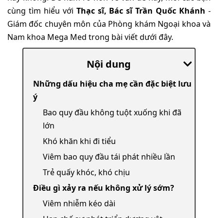
cùng tìm hiểu với
Thạc sĩ, Bác sĩ Trần Quốc Khánh
-
Giám đốc chuyên môn của Phòng khám Ngoại khoa và
Nam khoa Mega Med trong bài viết dưới đây.
Nội dung
Những dấu hiệu cha mẹ cần đặc biệt lưu
ý
Bao quy đầu không tuột xuống khi đã
lớn
Khó khăn khi đi tiểu
Viêm bao quy đầu tái phát nhiều lần
Trẻ quấy khóc, khó chịu
Điều gì xảy ra nếu không xử lý sớm?
Viêm nhiễm kéo dài