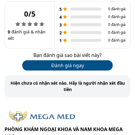
5
0 đánh giá
0/5
4
0 đánh giá
3
0 đánh giá
0
đánh giá & nhận
2
0 đánh giá
xét
1
0 đánh giá
Bạn đánh giá sao bài viết này?
Đánh giá ngay
Hiện chưa có nhận xét nào. Hãy là người nhận xét đầu
tiên
PHÒNG KHÁM NGOẠI KHOA VÀ NAM KHOA MEGA